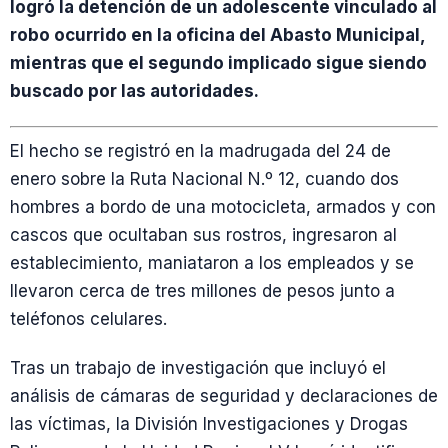
logró la detención de un adolescente vinculado al
robo ocurrido en la oficina del Abasto Municipal,
mientras que el segundo implicado sigue siendo
buscado por las autoridades.
El hecho se registró en la madrugada del 24 de
enero sobre la Ruta Nacional N.º 12, cuando dos
hombres a bordo de una motocicleta, armados y con
cascos que ocultaban sus rostros, ingresaron al
establecimiento, maniataron a los empleados y se
llevaron cerca de tres millones de pesos junto a
teléfonos celulares.
Tras un trabajo de investigación que incluyó el
análisis de cámaras de seguridad y declaraciones de
las víctimas, la División Investigaciones y Drogas