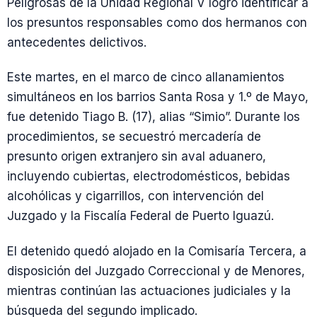
Peligrosas de la Unidad Regional V logró identificar a
los presuntos responsables como dos hermanos con
antecedentes delictivos.
Este martes, en el marco de cinco allanamientos
simultáneos en los barrios Santa Rosa y 1.º de Mayo,
fue detenido Tiago B. (17), alias “Simio”. Durante los
procedimientos, se secuestró mercadería de
presunto origen extranjero sin aval aduanero,
incluyendo cubiertas, electrodomésticos, bebidas
alcohólicas y cigarrillos, con intervención del
Juzgado y la Fiscalía Federal de Puerto Iguazú.
El detenido quedó alojado en la Comisaría Tercera, a
disposición del Juzgado Correccional y de Menores,
mientras continúan las actuaciones judiciales y la
búsqueda del segundo implicado.