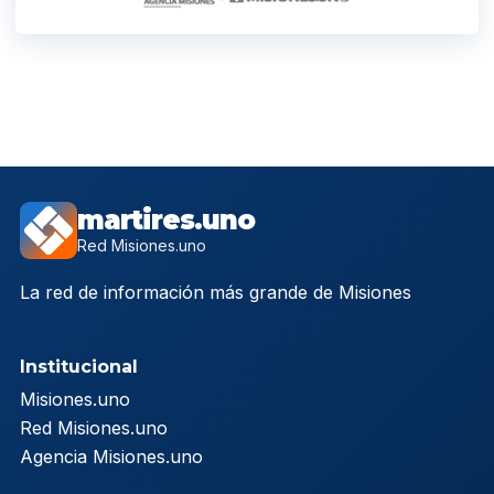
martires.uno
Red Misiones.uno
La red de información más grande de Misiones
Institucional
Misiones.uno
Red Misiones.uno
Agencia Misiones.uno