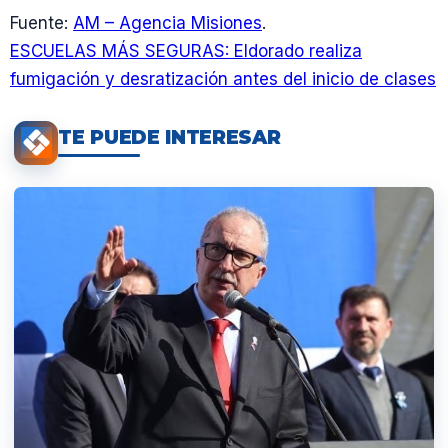
Fuente:
AM – Agencia Misiones
.
ESCUELAS MÁS SEGURAS: Eldorado realiza
fumigación y desratización antes del inicio de clases
TE PUEDE INTERESAR