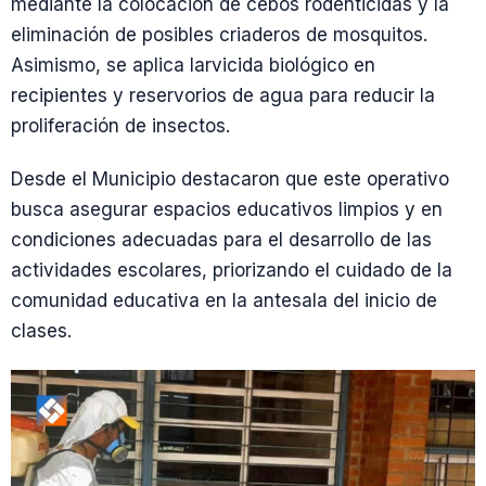
mediante la colocación de cebos rodenticidas y la
eliminación de posibles criaderos de mosquitos.
Asimismo, se aplica larvicida biológico en
recipientes y reservorios de agua para reducir la
proliferación de insectos.
Desde el Municipio destacaron que este operativo
busca asegurar espacios educativos limpios y en
condiciones adecuadas para el desarrollo de las
actividades escolares, priorizando el cuidado de la
comunidad educativa en la antesala del inicio de
clases.