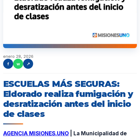
enero 28, 2026
f
w
↗
ESCUELAS MÁS SEGURAS:
Eldorado realiza fumigación y
desratización antes del inicio
de clases
AGENCIA MISIONES.UNO
| La Municipalidad de