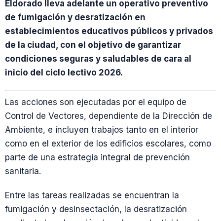
Eldorado lleva adelante un operativo preventivo
de fumigación y desratización en
establecimientos educativos públicos y privados
de la ciudad, con el objetivo de garantizar
condiciones seguras y saludables de cara al
inicio del ciclo lectivo 2026.
Las acciones son ejecutadas por el equipo de
Control de Vectores, dependiente de la Dirección de
Ambiente, e incluyen trabajos tanto en el interior
como en el exterior de los edificios escolares, como
parte de una estrategia integral de prevención
sanitaria.
Entre las tareas realizadas se encuentran la
fumigación y desinsectación, la desratización