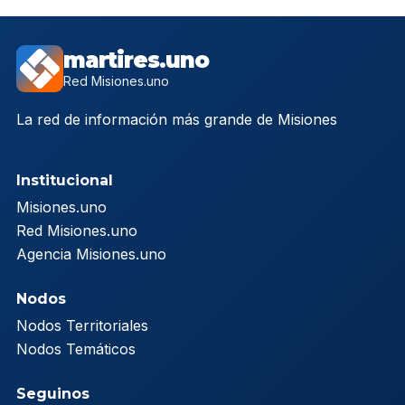
martires.uno
Red Misiones.uno
La red de información más grande de Misiones
Institucional
Misiones.uno
Red Misiones.uno
Agencia Misiones.uno
Nodos
Nodos Territoriales
Nodos Temáticos
Seguinos