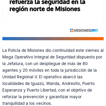
La Policía de Misiones dio continuidad este viernes al
Mega Operativo Integral de Seguridad dispuesto por
la Jefatura, con un despliegue de más de 80
agentes y 20 móviles en toda la jurisdicción de la
Unidad Regional V. El operativo abarcó las
localidades de Iguazú, Wanda, Andresito, Puerto
Esperanza y Puerto Libertad, con el objetivo de
reforzar la prevención y garantizar mayor
tranquilidad a los vecinos.