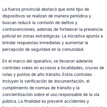
La fuerza provincial destacó que este tipo de
dispositivos se realizan de manera periódica y
buscan reducir la comisión de delitos y
contravenciones, además de fortalecer la presencia
policial en zonas estratégicas. La iniciativa apunta a
brindar respuestas inmediatas y aumentar la
percepción de seguridad en la comunidad.
En el marco del operativo, se llevaron adelante
controles viales en accesos a localidades, cruces de
rutas y puntos de alto tránsito. Estos controles
incluyen la verificación de documentación, el
cumplimiento de normas de tránsito y la
concientización sobre el uso responsable de la vía
pública. La finalidad es prevenir accidentes y