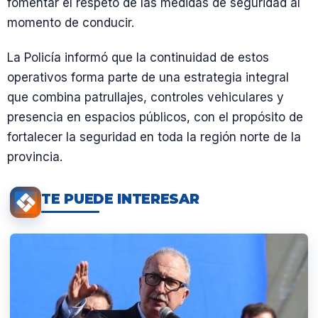
fomentar el respeto de las medidas de seguridad al
momento de conducir.
La Policía informó que la continuidad de estos
operativos forma parte de una estrategia integral
que combina patrullajes, controles vehiculares y
presencia en espacios públicos, con el propósito de
fortalecer la seguridad en toda la región norte de la
provincia.
TE PUEDE INTERESAR