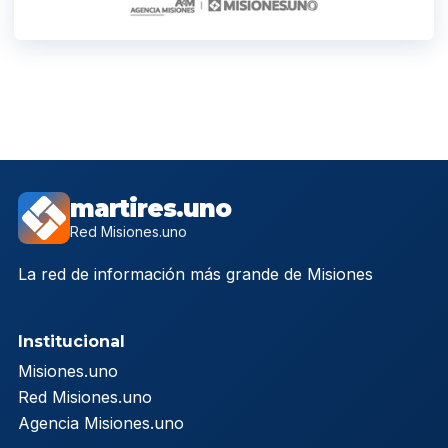
martires.uno
Red Misiones.uno
La red de información más grande de Misiones
Institucional
Misiones.uno
Red Misiones.uno
Agencia Misiones.uno