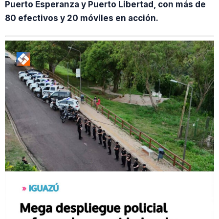
Puerto Esperanza y Puerto Libertad, con más de
80 efectivos y 20 móviles en acción.