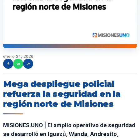
enero 24, 2026
f
w
↗
Mega despliegue policial
refuerza la seguridad en la
región norte de Misiones
MISIONES.UNO | El amplio operativo de seguridad
se desarrolló en Iguazú, Wanda, Andresito,