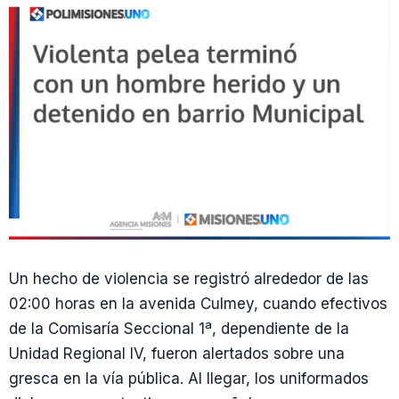
Un hecho de violencia se registró alrededor de las
02:00 horas en la avenida Culmey, cuando efectivos
de la Comisaría Seccional 1ª, dependiente de la
Unidad Regional IV, fueron alertados sobre una
gresca en la vía pública. Al llegar, los uniformados