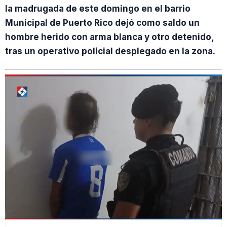
la madrugada de este domingo en el barrio
Municipal de Puerto Rico dejó como saldo un
hombre herido con arma blanca y otro detenido,
tras un operativo policial desplegado en la zona.