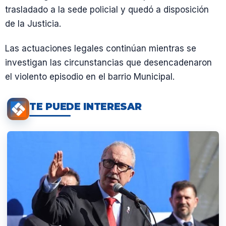
trasladado a la sede policial y quedó a disposición
de la Justicia.
Las actuaciones legales continúan mientras se
investigan las circunstancias que desencadenaron
el violento episodio en el barrio Municipal.
TE PUEDE INTERESAR