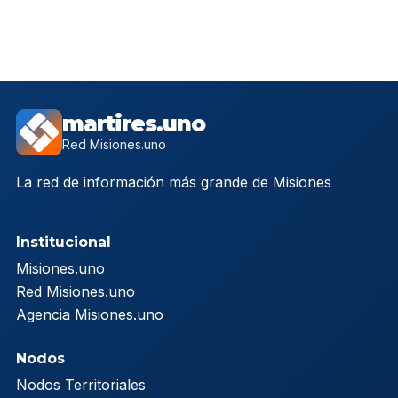
martires.uno
Red Misiones.uno
La red de información más grande de Misiones
Institucional
Misiones.uno
Red Misiones.uno
Agencia Misiones.uno
Nodos
Nodos Territoriales