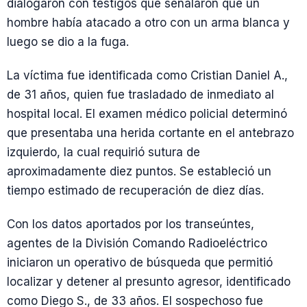
dialogaron con testigos que señalaron que un
hombre había atacado a otro con un arma blanca y
luego se dio a la fuga.
La víctima fue identificada como Cristian Daniel A.,
de 31 años, quien fue trasladado de inmediato al
hospital local. El examen médico policial determinó
que presentaba una herida cortante en el antebrazo
izquierdo, la cual requirió sutura de
aproximadamente diez puntos. Se estableció un
tiempo estimado de recuperación de diez días.
Con los datos aportados por los transeúntes,
agentes de la División Comando Radioeléctrico
iniciaron un operativo de búsqueda que permitió
localizar y detener al presunto agresor, identificado
como Diego S., de 33 años. El sospechoso fue