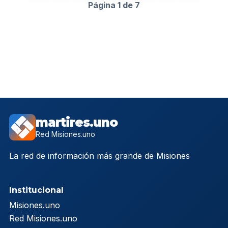
Página 1 de 7
martires.uno
Red Misiones.uno
La red de información más grande de Misiones
Institucional
Misiones.uno
Red Misiones.uno