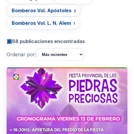
Bomberos Vol. Apóstoles
5
Bomberos Vol. L. N. Alem
1
▣
68 publicaciones encontradas
Ordenar por: