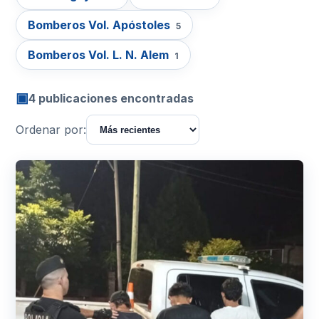
Bomberos Vol. Apóstoles
5
Bomberos Vol. L. N. Alem
1
▣
4 publicaciones encontradas
Ordenar por: