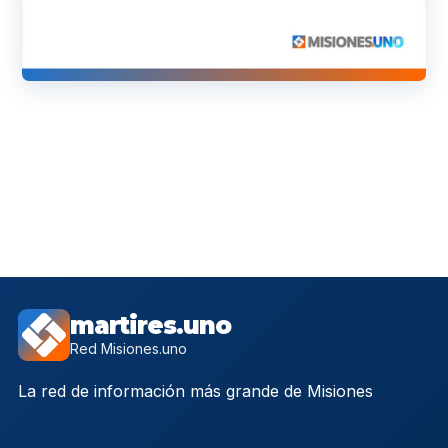
martires.uno
Red Misiones.uno
La red de información más grande de Misiones